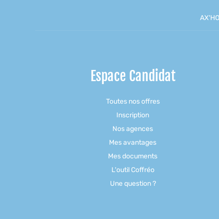
AX'HO
Espace Candidat
Toutes nos offres
Inscription
Nos agences
Mes avantages
Mes documents
L'outil Coffréo
Une question ?