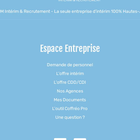
M Intérim & Recrutement - La seule entreprise d’intérim 100% Hautes-A
Espace Entreprise
Demande de personnel
L'offre intérim
L'offre CDD/CDI
Nos Agences
Mes Documents
L'outil Coffréo Pro
Une question ?