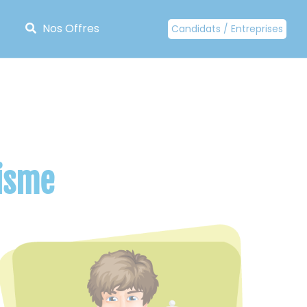
Nos Offres
Candidats / Entreprises
risme