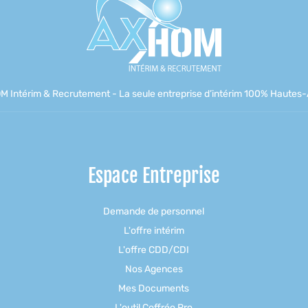
M Intérim & Recrutement - La seule entreprise d’intérim 100% Hautes-A
Espace Entreprise
Demande de personnel
L'offre intérim
L'offre CDD/CDI
Nos Agences
Mes Documents
L'outil Coffréo Pro