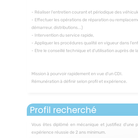
- Réaliser l'entretien courant et périodique des véhicul
- Effectuer les opérations de réparation ou remplacem
démarreur, distributions...)
- Intervention du service rapide,
- Appliquer les procédures qualité en vigueur dans l'en
- Etre le conseillé technique et d'utilisation auprès de l
Mission à pourvoir rapidement en vue d'un CDI.
Rémunération à définir selon profil et expérience.
Profil recherché
Vous êtes diplômé en mécanique et justifiez d'une 
expérience réussie de 2 ans minimum.