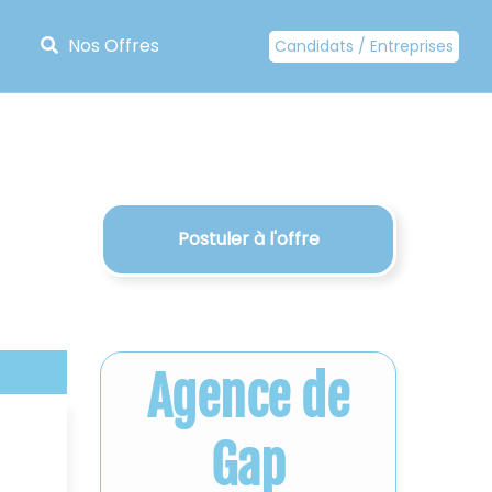
Nos Offres
Candidats / Entreprises
Postuler à l'offre
Agence de
Gap