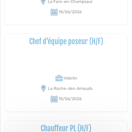
La Fare-en-Champsaur
15/06/2026
Chef d'équipe poseur (H/F)
Intérim
La Roche-des-Arnauds
15/06/2026
Chauffeur PL (H/F)