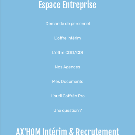
Espace Entreprise
Demande de personnel
L'offre intérim
L'offre CDD/CDI
Nos Agences
Mes Documents
L'outil Coffréo Pro
Une question ?
AX'HOM Intérim & Recrutement