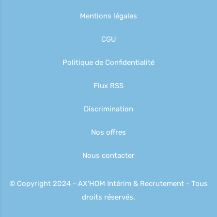
Mentions légales
CGU
Politique de Confidentialité
Flux RSS
Discrimination
Nos offres
Nous contacter
© Copyright 2024 - AX'HOM Intérim & Recrutement - Tous
droits réservés.