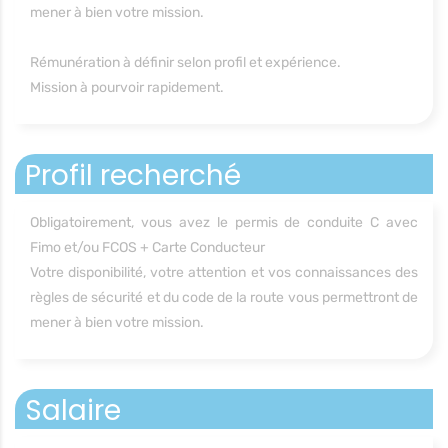
mener à bien votre mission.
Rémunération à définir selon profil et expérience.
Mission à pourvoir rapidement.
Profil recherché
Obligatoirement, vous avez le permis de conduite C avec
Fimo et/ou FCOS + Carte Conducteur
Votre disponibilité, votre attention et vos connaissances des
règles de sécurité et du code de la route vous permettront de
mener à bien votre mission.
Salaire