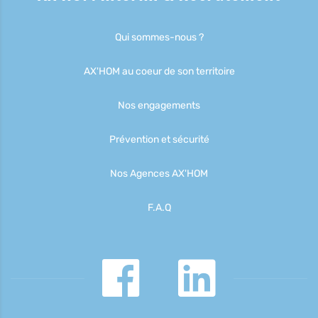
Qui sommes-nous ?
AX'HOM au coeur de son territoire
Nos engagements
Prévention et sécurité
Nos Agences AX'HOM
F.A.Q