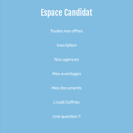
Espace Candidat
Toutes nos offres
Inscription
Nos agences
Mes avantages
Mes documents
L'outil Coffréo
Une question ?