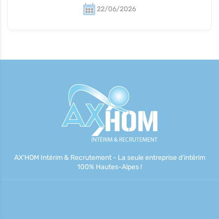
22/06/2026
AX'HOM Intérim & Recrutement - La seule entreprise d’intérim
100% Hautes-Alpes !