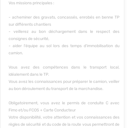
Vos missions principales :
- acheminer des gravats, concassés, enrobés en benne TP
sur différents chantiers
- veillerez au bon déchargement dans le respect des
consignes de sécurité,
- aider l'équipe au sol lors des temps d'immobilisation du
camion.
Vous avez des compétences dans le transport local,
idéalement dans le TP.
Vous avez les connaissances pour préparer le camion, veiller
au bon déroulement du transport de la marchandise.
Obligatoirement, vous avez le permis de conduite C avec
Fimo et/ou FCOS + Carte Conducteur
Votre disponibilité, votre attention et vos connaissances des
règles de sécurité et du code de la route vous permettront de